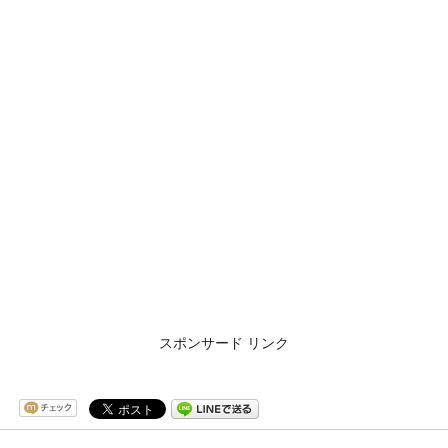
スポンサード リンク