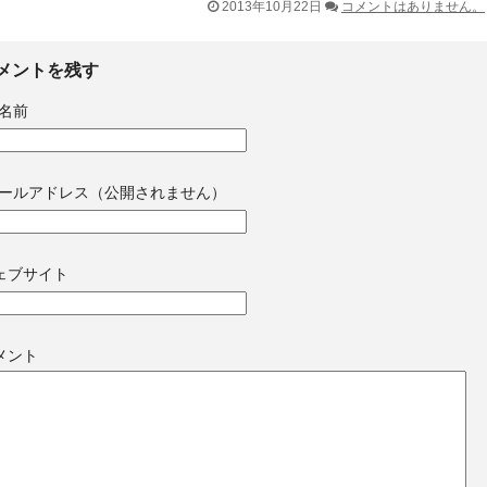
2013年10月22日
コメントはありません。
メントを残す
名前
ールアドレス（公開されません）
ェブサイト
メント